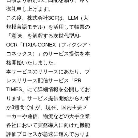
日頃より格別のご高配を賜り、厚く
御礼申し上げます。
この度、株式会社3CFは、LLM（大
規模言語モデル）を活用して帳票の
「意味」を解釈する次世代型AI-
OCR「FIXIA-CONEX（フィクシア・
コネックス）」のサービス提供を本
格開始いたしました。
本サービスのリリースにあたり、プ
レスリリース配信サービス「PR
TIMES」にて詳細情報を公開してお
ります。サービス提供開始からわず
か3週間ですが、現在、国内主要メ
ーカーや通信、物流などの大手企業
各社において実務導入に向けた機能
評価プロセスが急速に進んでおりま