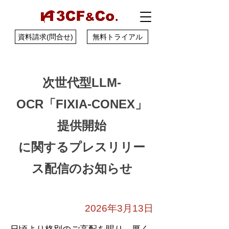
資料請求(問合せ)
無料トライアル
次世代型LLM-
OCR「FIXIA-CONEX」
提供開始
に
関するプレスリリー
ス配信のお知らせ
2026年3月13日