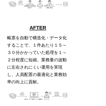
AFTER
帳票を自動で構造化・データ化
することで、１件あたり１５～
３０分かかっていた処理を１～
２分程度に短縮。業務量の波動
に左右されにくい運用を実現
し、人員配置の最適化と業務効
率の向上に貢献。