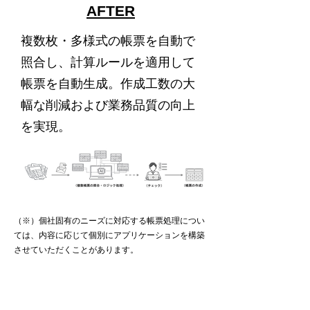
AFTER
複数枚・多様式の帳票を自動で
照合し、計算ルールを適用して
帳票を自動生成。作成工数の大
幅な削減および業務品質の向上
を実現。
（※）個社固有のニーズに対応する帳票処理につい
ては、内容に応じて個別にアプリケーションを構築
させていただくことがあります。