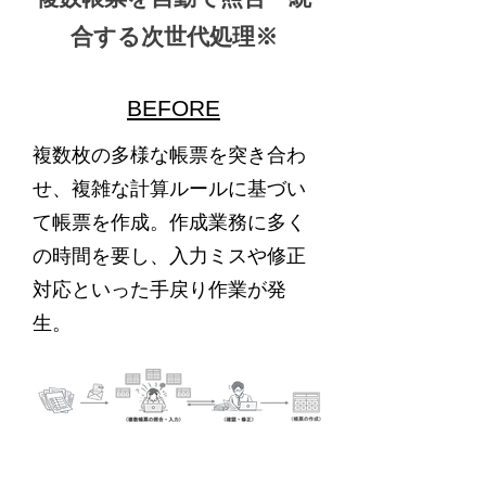
合する次世代処理※
BEFORE
複数枚の多様な帳票を突き合わ
せ、複雑な計算ルールに基づい
て帳票を作成。作成業務に多く
の時間を要し、入力ミスや修正
対応といった手戻り作業が発
生。