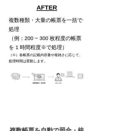
AFTER
複数種類・大量の帳票を一括で
処理
（例：200 ~ 300 枚程度の帳票
を 1 時間程度※で処理）
（※）各帳票の記載内容量や複雑さに応じて、
処理時間は変動します。
複数帳票を自動で照合・統