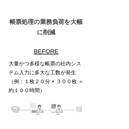
帳票処理の業務負荷を大幅
に削減
BEFORE
大量かつ多様な帳票の社内シス
テム入力に多大な工数が発生
（例：１枚２０分 × ３００枚 ＝
約１００時間）