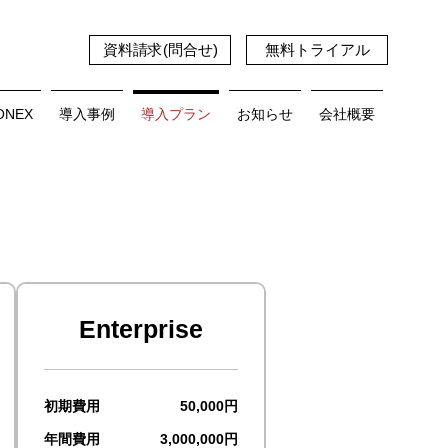
資料請求(問合せ)
無料トライアル
CONEX
導入事例
導入プラン
お知らせ
会社概要
Enterprise
初期費用
50,000円
年間費用
3,000,000円