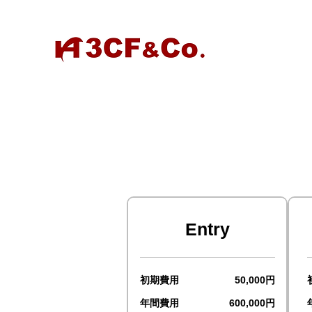
Entry
初期費用
50,000円
年間費用
600,000円