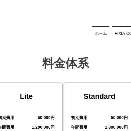
ホーム
FIXIA-
料金体系
Lite
Standard
初期費用
50,000円
初期費用
50,000円
年間費用
1,200,000円
年間費用
1,800,000円